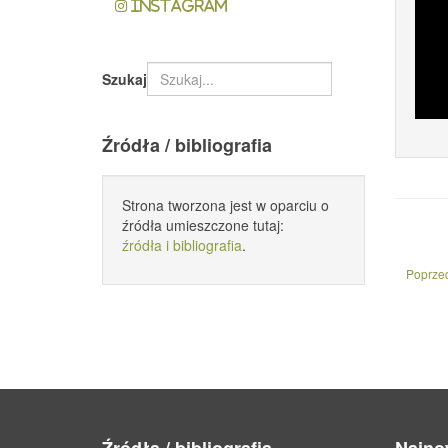
Instagram
Szukaj
Źródła / bibliografia
Strona tworzona jest w oparciu o
źródła umieszczone tutaj:
źródła i bibliografia
.
Poprzed