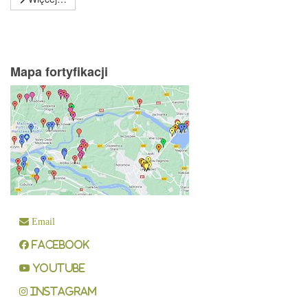
Mapa fortyfikacji
Email
Facebook
YouTube
Instagram