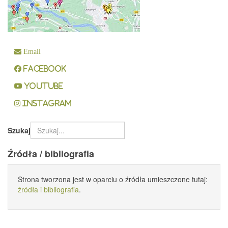
Email
Facebook
YouTube
Instagram
Szukaj
Źródła / bibliografia
Strona tworzona jest w oparciu o źródła umieszczone tutaj:
źródła i bibliografia
.