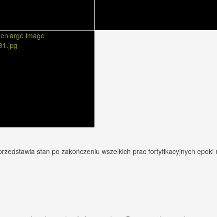
przedstawia stan po zakończeniu wszelkich prac fortyfikacyjnych epoki 