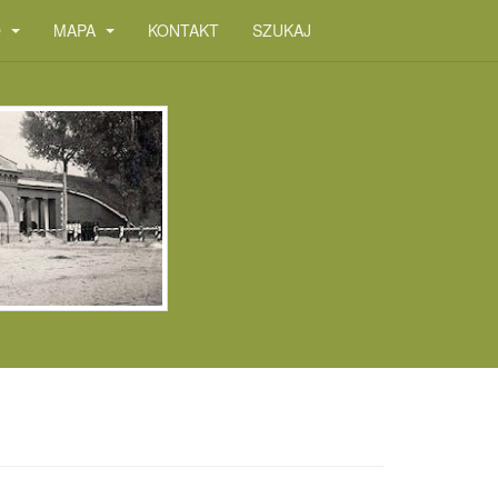
O
MAPA
KONTAKT
SZUKAJ