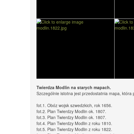
Twierdza Modlin na starych mapach.
Szczególnie istotna jest przedostatnia mapa, która 
fot.1. Obóz wojsk szwedzkich, rok 1656.
fot.2. Plan Twierdzy Modlin ok. 1807.
fot.3. Plan Twierdzy Modlin ok. 1807.
fot.4. Plan Twierdzy Modlin z roku 1810.
fot.5. Plan Twierdzy Modlin z roku 1822.