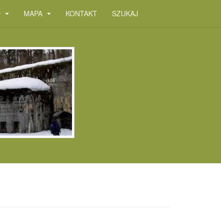
O
MAPA
KONTAKT
SZUKAJ