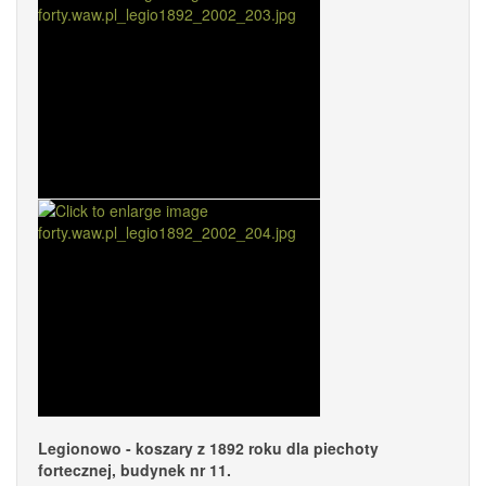
Legionowo - koszary z 1892 roku dla piechoty
fortecznej, budynek nr 11.