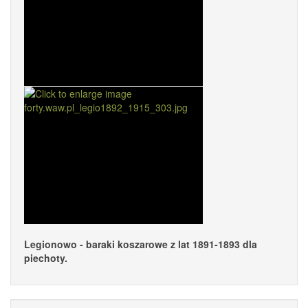
Legionowo - baraki koszarowe z lat 1891-1893 dla
piechoty.