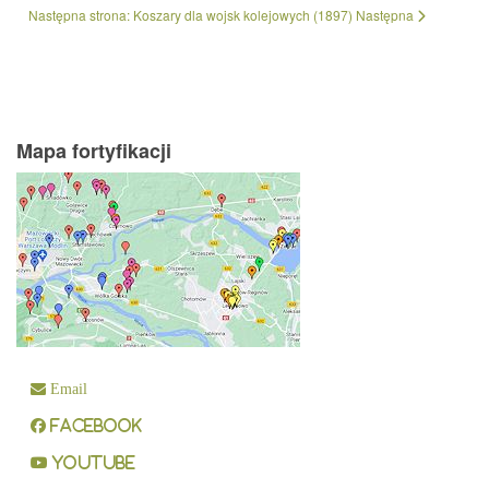
Następna strona: Koszary dla wojsk kolejowych (1897)
Następna
Mapa fortyfikacji
Email
Facebook
YouTube