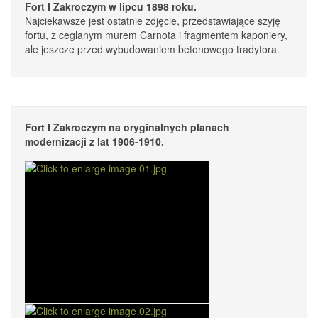
Fort I Zakroczym w lipcu 1898 roku.
Najciekawsze jest ostatnie zdjęcie, przedstawiające szyję
fortu, z ceglanym murem Carnota i fragmentem kaponiery,
ale jeszcze przed wybudowaniem betonowego tradytora.
Fort I Zakroczym na oryginalnych planach
modernizacji z lat 1906-1910.